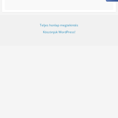
Teljes honlap megtekintés
Köszönjük WordPress!