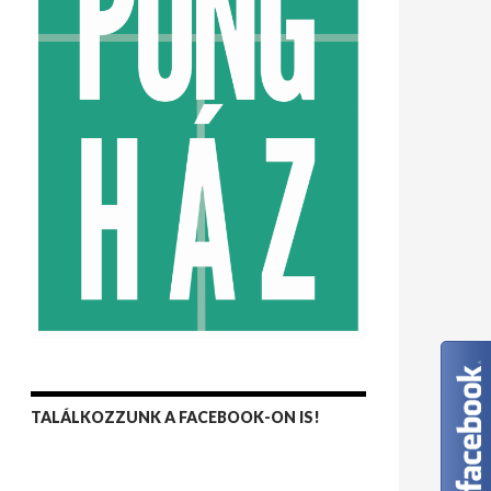
TALÁLKOZZUNK A FACEBOOK-ON IS!