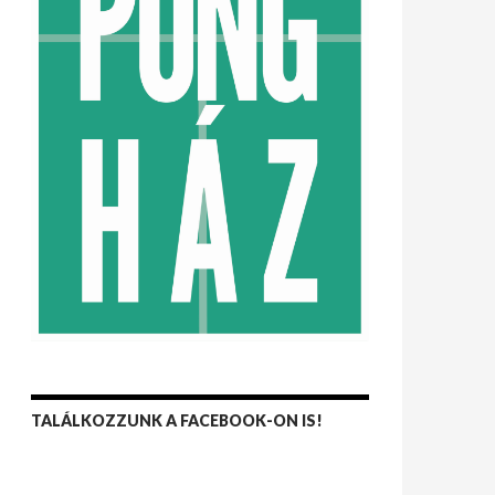
TALÁLKOZZUNK A FACEBOOK-ON IS!